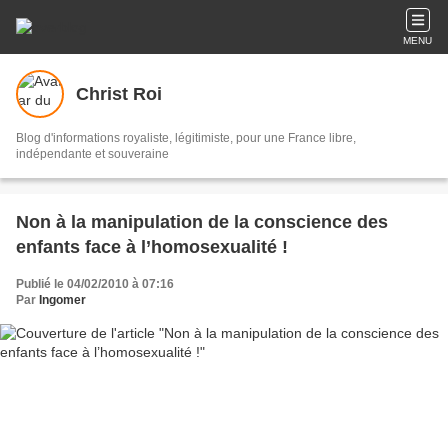
MENU
Christ Roi
Blog d'informations royaliste, légitimiste, pour une France libre,
indépendante et souveraine
Non à la manipulation de la conscience des
enfants face à l’homosexualité !
Publié le 04/02/2010 à 07:16
Par
Ingomer