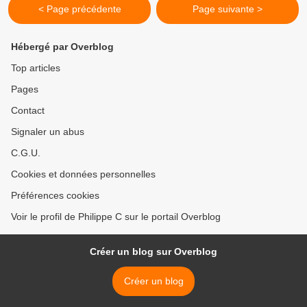
< Page précédente
Page suivante >
Hébergé par Overblog
Top articles
Pages
Contact
Signaler un abus
C.G.U.
Cookies et données personnelles
Préférences cookies
Voir le profil de Philippe C sur le portail Overblog
Créer un blog sur Overblog
Créer un blog