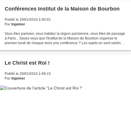
Conférences Institut de la Maison de Bourbon
Publié le 29/01/2010 à 00:01
Par
Ingomer
Vous êtes parisien, vous habitez la région parisienne, vous êtes de passage
à Paris... Savez-vous que l'Institut de la Maison de Bourbon organise le
premier lundi de chaque mois une conférence ? Les sujets en sont variés et
les orateurs toujours captivants....
Le Christ est Roi !
Publié le 28/01/2010 à 08:15
Par
Ingomer