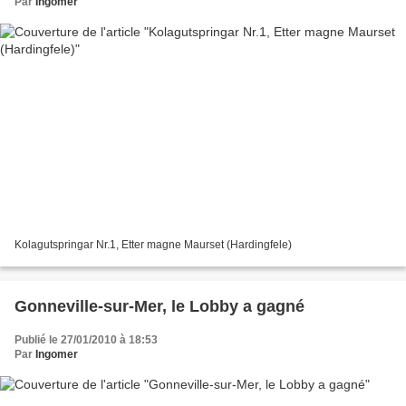
Par
Ingomer
Kolagutspringar Nr.1, Etter magne Maurset (Hardingfele)
Gonneville-sur-Mer, le Lobby a gagné
Publié le 27/01/2010 à 18:53
Par
Ingomer