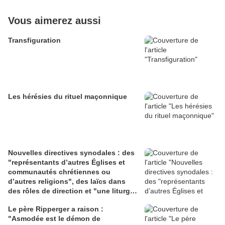
Vous aimerez aussi
Transfiguration
Les hérésies du rituel maçonnique
Nouvelles directives synodales : des
"représentants d’autres Églises et
communautés chrétiennes ou
d’autres religions", des laïcs dans
des rôles de direction et "une liturgie
en clé synodale"
Le père Ripperger a raison :
"Asmodée est le démon de