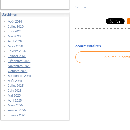
Source
Archives
Août 2026
Juillet 2026
Juin 2026
Mai 2026
Avril 2026
commentaires
Mars 2026
Février 2026
Janvier 2026
Ajouter un com
Décembre 2025
Novembre 2025
Octobre 2025
Septembre 2025
Août 2025
Juillet 2025
Juin 2025
Mai 2025
Avril 2025
Mars 2025
Février 2025
Janvier 2025