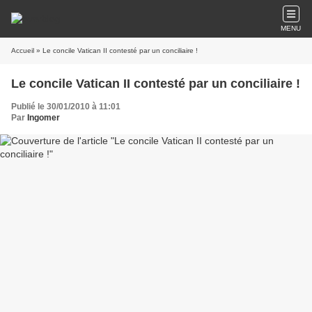
MENU
Accueil
» Le concile Vatican II contesté par un conciliaire !
Le concile Vatican II contesté par un conciliaire !
Publié le 30/01/2010 à 11:01
Par
Ingomer