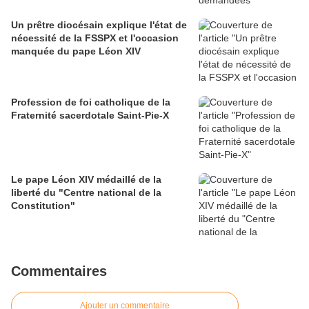
Un prêtre diocésain explique l'état de
nécessité de la FSSPX et l'occasion
manquée du pape Léon XIV
Profession de foi catholique de la
Fraternité sacerdotale Saint-Pie-X
Le pape Léon XIV médaillé de la
liberté du "Centre national de la
Constitution"
Commentaires
Ajouter un commentaire