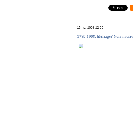
15 mai 2008
22:50
1789-1968, héritage? Non, naufr