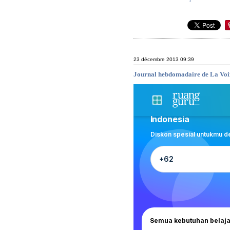
23 décembre 2013
09:39
Journal hebdomadaire de La Voix