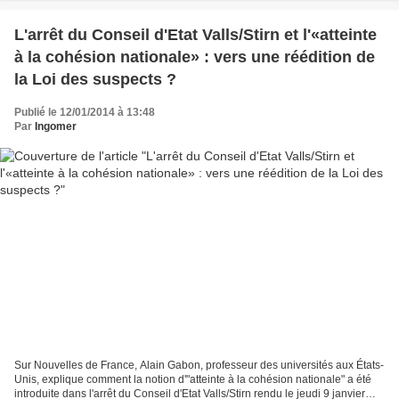
L'arrêt du Conseil d'Etat Valls/Stirn et l'«atteinte
à la cohésion nationale» : vers une réédition de
la Loi des suspects ?
Publié le 12/01/2014 à 13:48
Par
Ingomer
Sur Nouvelles de France, Alain Gabon, professeur des universités aux États-
Unis, explique comment la notion d'"atteinte à la cohésion nationale" a été
introduite dans l'arrêt du Conseil d'Etat Valls/Stirn rendu le jeudi 9 janvier