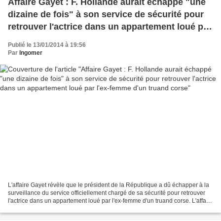
Affaire Gayet : F. Hollande aurait échappé "une
dizaine de fois" à son service de sécurité pour
retrouver l'actrice dans un appartement loué par
l'ex-femme d'un truand corse
Publié le 13/01/2014 à 19:56
Par
Ingomer
L'affaire Gayet révèle que le président de la République a dû échapper à la
surveillance du service officiellement chargé de sa sécurité pour retrouver
l'actrice dans un appartement loué par l'ex-femme d'un truand corse. L'affaire
Gayet révèle de profondes...