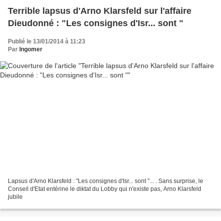
Terrible lapsus d'Arno Klarsfeld sur l'affaire
Dieudonné : "Les consignes d'Isr... sont "
Publié le 13/01/2014 à 11:23
Par
Ingomer
Lapsus d'Arno Klarsfeld : "Les consignes d'Isr... sont "... . Sans surprise, le
Conseil d'Etat entérine le diktat du Lobby qui n'existe pas, Arno Klarsfeld
jubile