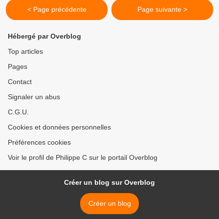
< Page précédente
Page suivante >
Hébergé par Overblog
Top articles
Pages
Contact
Signaler un abus
C.G.U.
Cookies et données personnelles
Préférences cookies
Voir le profil de Philippe C sur le portail Overblog
Créer un blog sur Overblog
Créer un blog