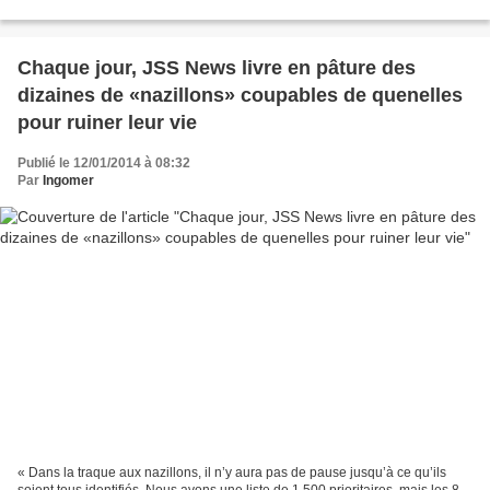
2013 . Comme nous l'avons...
Chaque jour, JSS News livre en pâture des
dizaines de «nazillons» coupables de quenelles
pour ruiner leur vie
Publié le 12/01/2014 à 08:32
Par
Ingomer
« Dans la traque aux nazillons, il n’y aura pas de pause jusqu’à ce qu’ils