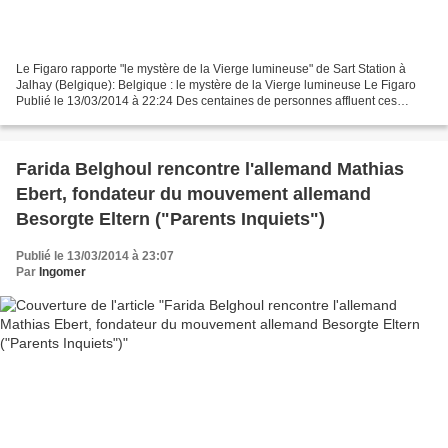
Le Figaro rapporte "le mystère de la Vierge lumineuse" de Sart Station à
Jalhay (Belgique): Belgique : le mystère de la Vierge lumineuse Le Figaro
Publié le 13/03/2014 à 22:24 Des centaines de personnes affluent ces
derniers jours dans la maison d'un...
Farida Belghoul rencontre l'allemand Mathias
Ebert, fondateur du mouvement allemand
Besorgte Eltern ("Parents Inquiets")
Publié le 13/03/2014 à 23:07
Par
Ingomer