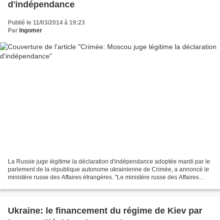
d'indépendance
Publié le 11/03/2014 à 19:23
Par
Ingomer
La Russie juge légitime la déclaration d'indépendance adoptée mardi par le
parlement de la république autonome ukrainienne de Crimée, a annoncé le
ministère russe des Affaires étrangères. "Le ministère russe des Affaires
étrangères qualifie de légitime...
Ukraine: le financement du régime de Kiev par