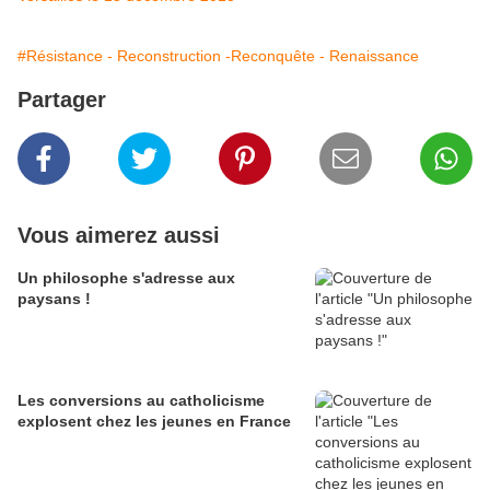
#Résistance - Reconstruction -Reconquête - Renaissance
Partager
Vous aimerez aussi
Un philosophe s'adresse aux
paysans !
Les conversions au catholicisme
explosent chez les jeunes en France