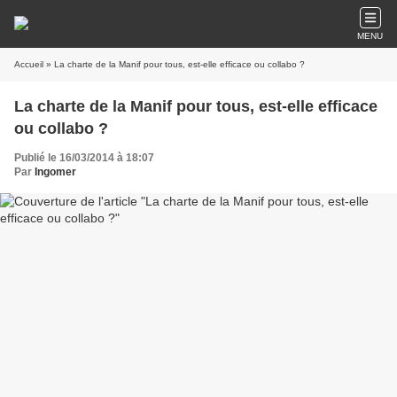
MENU
Accueil
» La charte de la Manif pour tous, est-elle efficace ou collabo ?
La charte de la Manif pour tous, est-elle efficace
ou collabo ?
Publié le 16/03/2014 à 18:07
Par
Ingomer