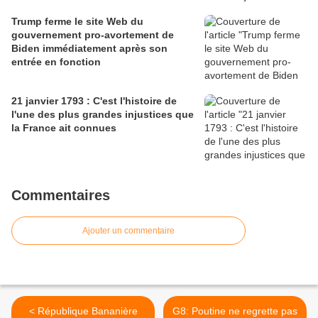
Trump ferme le site Web du
gouvernement pro-avortement de
Biden immédiatement après son
entrée en fonction
21 janvier 1793 : C'est l'histoire de
l'une des plus grandes injustices que
la France ait connues
Commentaires
Ajouter un commentaire
< République Bananière
G8: Poutine ne regrette pas