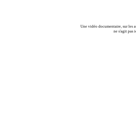
Une vidéo documentaire, sur les att
ne s'agit pas 