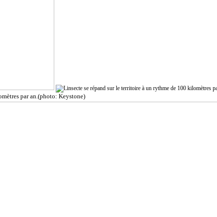
lomètres par an.(photo: Keystone)