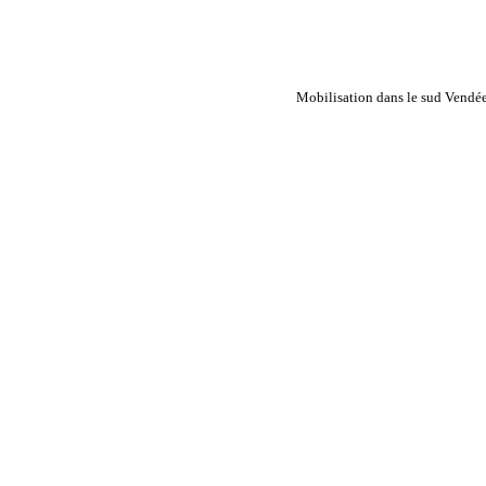
Mobilisation dans le sud Vendée c