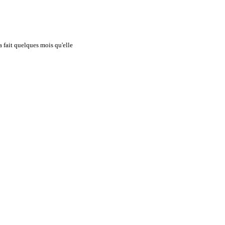
a fait quelques mois qu'elle