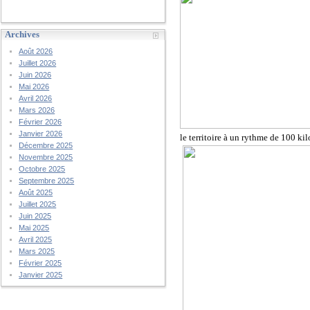
Archives
Août 2026
Juillet 2026
Juin 2026
Mai 2026
Avril 2026
Mars 2026
Février 2026
Janvier 2026
le territoire à un rythme de 100 ki
Décembre 2025
Novembre 2025
Octobre 2025
Septembre 2025
Août 2025
Juillet 2025
Juin 2025
Mai 2025
Avril 2025
Mars 2025
Février 2025
Janvier 2025