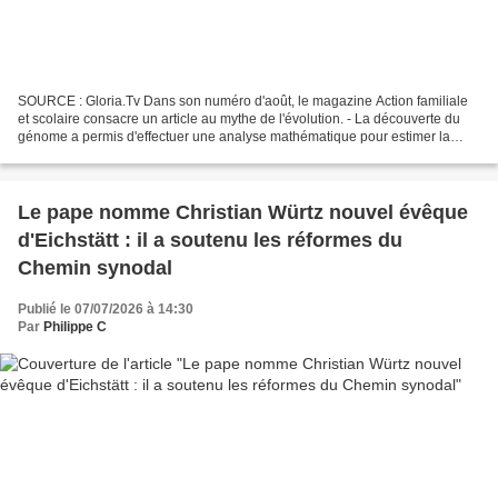
SOURCE : Gloria.Tv Dans son numéro d'août, le magazine Action familiale
et scolaire consacre un article au mythe de l'évolution. - La découverte du
génome a permis d'effectuer une analyse mathématique pour estimer la
probabilité de la prétendue apparition...
Le pape nomme Christian Würtz nouvel évêque
d'Eichstätt : il a soutenu les réformes du
Chemin synodal
Publié le 07/07/2026 à 14:30
Par
Philippe C