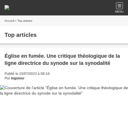
MENU
Accueil
» Top articles
Top articles
Église en fumée. Une critique théologique de la
ligne directrice du synode sur la synodalité
Publié le 15/07/2023 à 08:16
Par
Ingomer