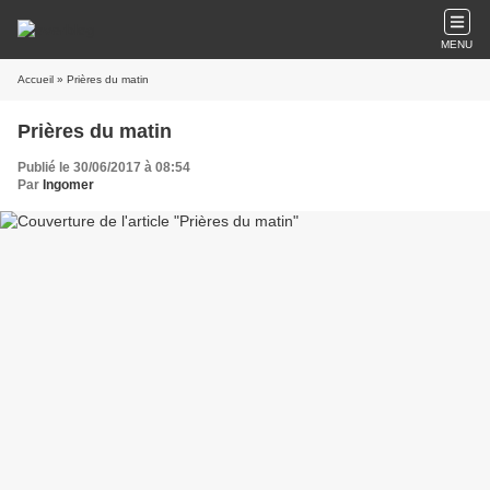
MENU
Accueil
» Prières du matin
Prières du matin
Publié le 30/06/2017 à 08:54
Par
Ingomer