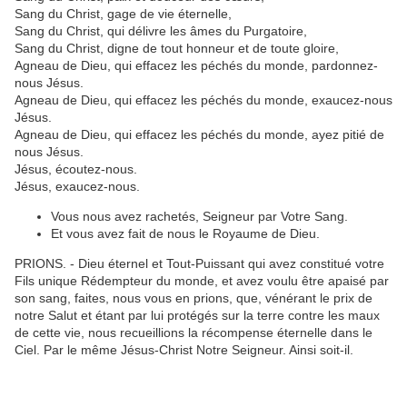
Sang du Christ, gage de vie éternelle,
Sang du Christ, qui délivre les âmes du Purgatoire,
Sang du Christ, digne de tout honneur et de toute gloire,
Agneau de Dieu, qui effacez les péchés du monde, pardonnez-
nous Jésus.
Agneau de Dieu, qui effacez les péchés du monde, exaucez-nous
Jésus.
Agneau de Dieu, qui effacez les péchés du monde, ayez pitié de
nous Jésus.
Jésus, écoutez-nous.
Jésus, exaucez-nous.
Vous nous avez rachetés, Seigneur par Votre Sang.
Et vous avez fait de nous le Royaume de Dieu.
PRIONS. - Dieu éternel et Tout-Puissant qui avez constitué votre
Fils unique Rédempteur du monde, et avez voulu être apaisé par
son sang, faites, nous vous en prions, que, vénérant le prix de
notre Salut et étant par lui protégés sur la terre contre les maux
de cette vie, nous recueillions la récompense éternelle dans le
Ciel. Par le même Jésus-Christ Notre Seigneur. Ainsi soit-il.