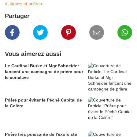
#Litanies et prières
Partager
Vous aimerez aussi
Le Cardinal Burke et Mgr Schneider
lancent une campagne de prière pour
le conclave
Prière pour éviter le Péché Capital de
la Colère
Prière très puissante de l'exorciste