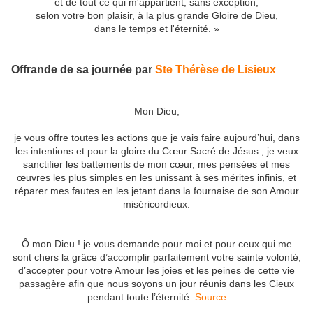
et de tout ce qui m'appartient, sans exception,
selon votre bon plaisir, à la plus grande Gloire de Dieu,
dans le temps et l'éternité. »
Offrande de sa journée par
Ste Thérèse de Lisieux
Mon Dieu,
je vous offre toutes les actions que je vais faire aujourd’hui, dans
les intentions et pour la gloire du Cœur Sacré de Jésus ; je veux
sanctifier les battements de mon cœur, mes pensées et mes
œuvres les plus simples en les unissant à ses mérites infinis, et
réparer mes fautes en les jetant dans la fournaise de son Amour
miséricordieux.
Ô mon Dieu ! je vous demande pour moi et pour ceux qui me
sont chers la grâce d’accomplir parfaitement votre sainte volonté,
d’accepter pour votre Amour les joies et les peines de cette vie
passagère afin que nous soyons un jour réunis dans les Cieux
pendant toute l’éternité.
Source