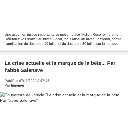
Une action en justice importante se met en place "Action Respirer librement.
Défendez vos droits", au niveau local, mais aussi au niveau national, contre
l'application du décret du 10 juillet et du décret du 30 juillet sur le masque
obligatoire et le...
La crise actuelle et la marque de la bête... Par
l'abbé Salenave
Publié le 07/11/2020 à 07:45
Par
Ingomer