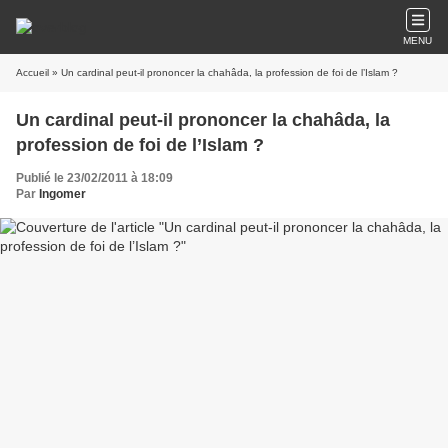
MENU
Accueil
» Un cardinal peut-il prononcer la chahâda, la profession de foi de l’Islam ?
Un cardinal peut-il prononcer la chahâda, la
profession de foi de l’Islam ?
Publié le 23/02/2011 à 18:09
Par
Ingomer