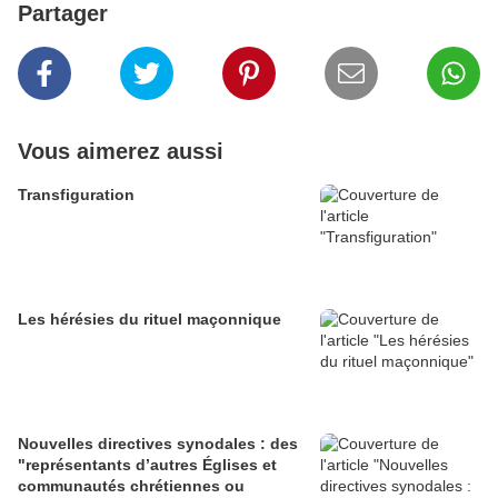
Partager
Vous aimerez aussi
Transfiguration
Les hérésies du rituel maçonnique
Nouvelles directives synodales : des
"représentants d’autres Églises et
communautés chrétiennes ou