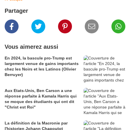
Partager
Vous aimerez aussi
En 2024, la bascule pro-Trump est
largement venue de gains importants
chez les Noirs et les Latinos (Olivier
Berruyer)
Aux Etats-Unis, Ben Carson a une
réponse parfaite à Kamala Harris qui
se moque des étudiants qui ont dit
"Christ est Roi"
La définition de la Macronie par
l'historien Johann Chapoutot