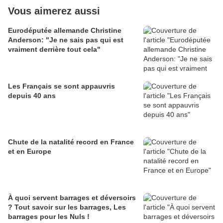
Vous aimerez aussi
Eurodéputée allemande Christine
Anderson: "Je ne sais pas qui est
vraiment derrière tout cela"
Les Français se sont appauvris
depuis 40 ans
Chute de la natalité record en France
et en Europe
À quoi servent barrages et déversoirs
? Tout savoir sur les barrages, Les
barrages pour les Nuls !