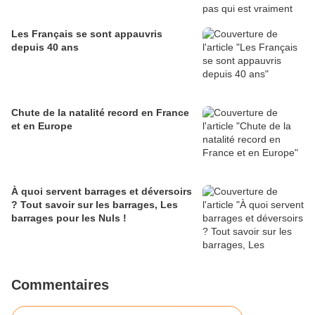
Les Français se sont appauvris
depuis 40 ans
Chute de la natalité record en France
et en Europe
À quoi servent barrages et déversoirs
? Tout savoir sur les barrages, Les
barrages pour les Nuls !
Commentaires