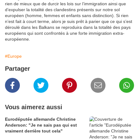
rien de mieux que de durcir les lois sur l’immigration ainsi que
d’expulser la totalité des clandestins présents sur notre sol
européen (homme, femmes et enfants sans distinction). Si rien
n’est fait à court terme, alors je suis prêt à parier que ce qui s’est
déroulé dans les Balkans se reproduira dans la totalité des pays
européens qui sont confrontés à une forte immigration extra-
européenne.
#Europe
Partager
Vous aimerez aussi
Eurodéputée allemande Christine
Anderson: "Je ne sais pas qui est
vraiment derrière tout cela"