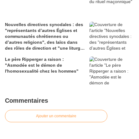
Nouvelles directives synodales : des
"représentants d’autres Églises et
communautés chrétiennes ou
d’autres religions", des laïcs dans
des rôles de direction et "une liturgie
en clé synodale"
Le père Ripperger a raison :
"Asmodée est le démon de
l'homosexualité chez les hommes"
Commentaires
Ajouter un commentaire