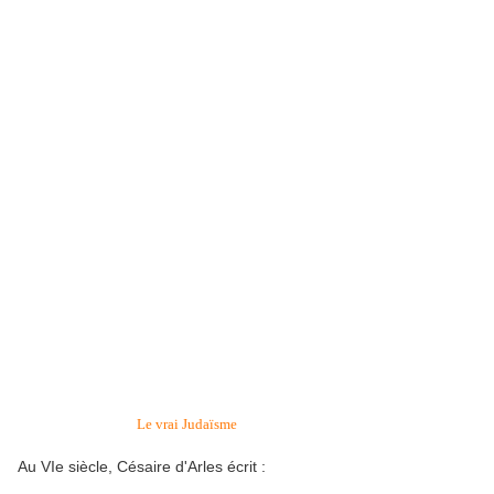
Le vrai Judaïsme
Au VIe siècle, Césaire d'Arles écrit :