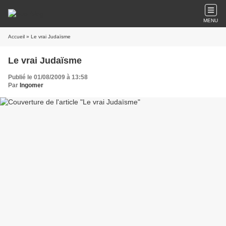
MENU
Accueil
» Le vrai Judaïsme
Le vrai Judaïsme
Publié le 01/08/2009 à 13:58
Par
Ingomer