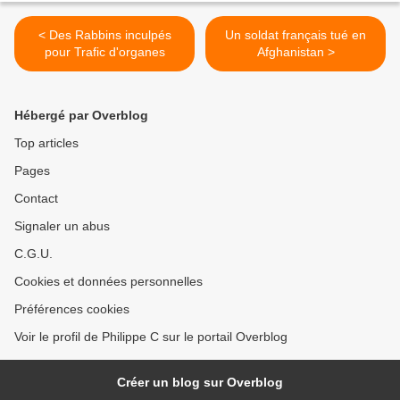
< Des Rabbins inculpés
Un soldat français tué en
pour Trafic d'organes
Afghanistan >
Hébergé par Overblog
Top articles
Pages
Contact
Signaler un abus
C.G.U.
Cookies et données personnelles
Préférences cookies
Voir le profil de Philippe C sur le portail Overblog
Créer un blog sur Overblog