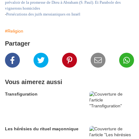
prévaloir de la promesse de Dieu à Abraham (S. Paul). Et Parabole des
vignerons homicides
-
Persécutions des juifs messianiques en Israël
#Religion
Partager
Vous aimerez aussi
Transfiguration
Les hérésies du rituel maçonnique