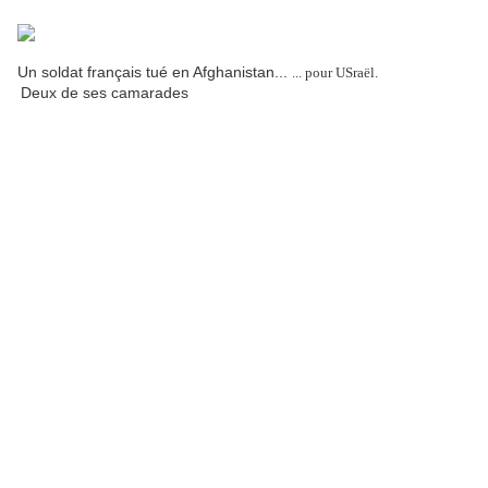
Un soldat français tué en Afghanistan...
... pour USraël.
Deux de ses camarades