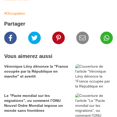
#Occupation
Partager
Vous aimerez aussi
Véronique Lévy dénonce la "France
occupée par la République en
marche" et avertit
Le “Pacte mondial sur les
migrations”, ou comment l’ONU
Nouvel Ordre Mondial impose un
monde sans frontières