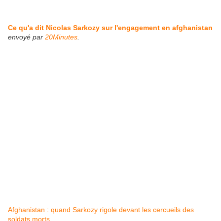
Ce qu'a dit Nicolas Sarkozy sur l'engagement en afghanistan
envoyé par
20Minutes
.
Afghanistan : quand Sarkozy rigole devant les cercueils des
soldats morts...