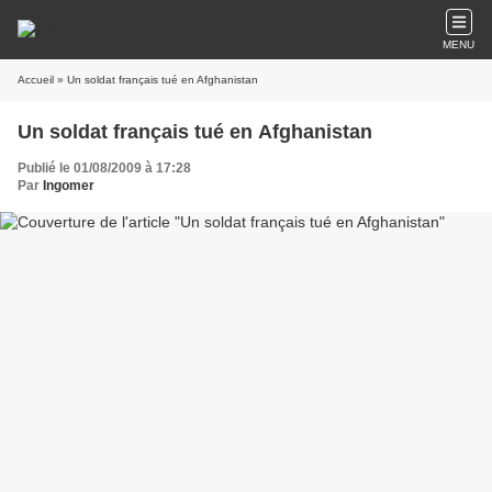
MENU
Accueil
» Un soldat français tué en Afghanistan
Un soldat français tué en Afghanistan
Publié le 01/08/2009 à 17:28
Par
Ingomer