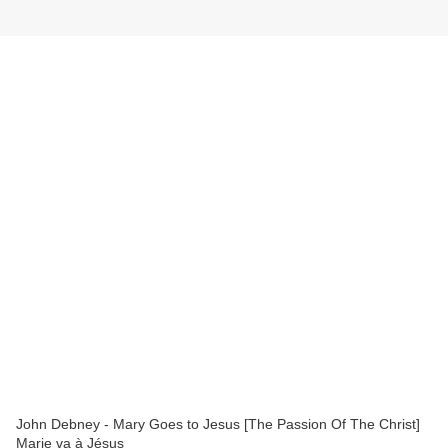
John Debney - Mary Goes to Jesus [The Passion Of The Christ]
Marie va à Jésus