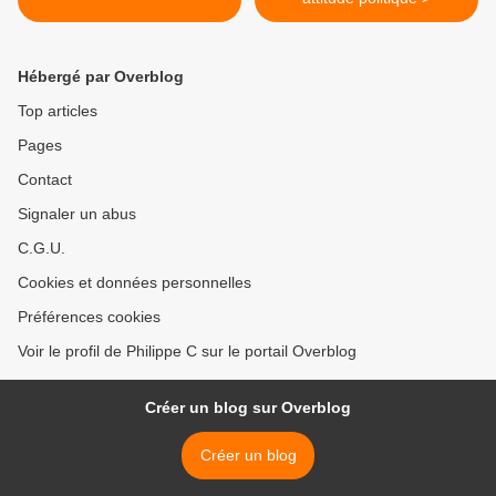
Hébergé par Overblog
Top articles
Pages
Contact
Signaler un abus
C.G.U.
Cookies et données personnelles
Préférences cookies
Voir le profil de Philippe C sur le portail Overblog
Créer un blog sur Overblog
Créer un blog