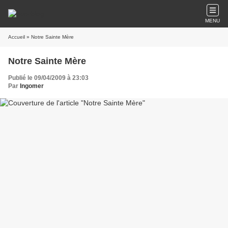
MENU
Accueil
» Notre Sainte Mère
Notre Sainte Mère
Publié le 09/04/2009 à 23:03
Par
Ingomer