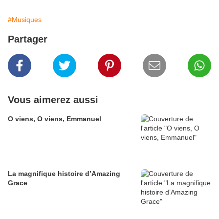
#Musiques
Partager
Vous aimerez aussi
O viens, O viens, Emmanuel
La magnifique histoire d’Amazing
Grace