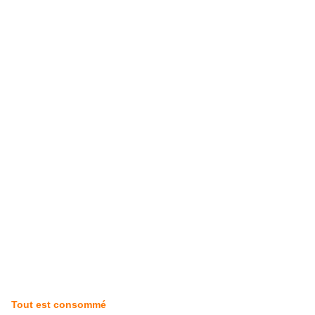
Tout est consommé