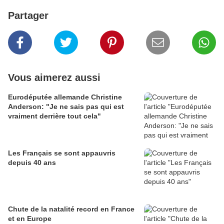
Partager
Vous aimerez aussi
Eurodéputée allemande Christine
Anderson: "Je ne sais pas qui est
vraiment derrière tout cela"
Les Français se sont appauvris
depuis 40 ans
Chute de la natalité record en France
et en Europe