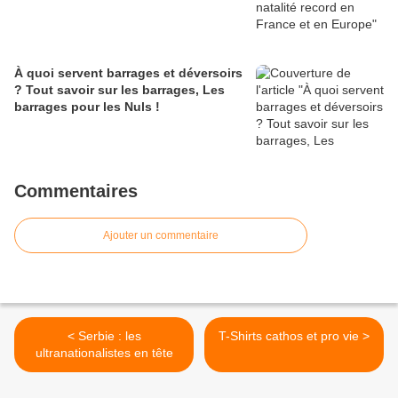
À quoi servent barrages et déversoirs
? Tout savoir sur les barrages, Les
barrages pour les Nuls !
Commentaires
Ajouter un commentaire
< Serbie : les
T-Shirts cathos et pro vie >
ultranationalistes en tête