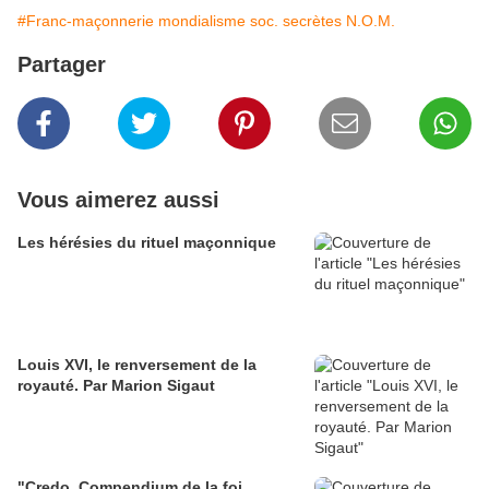
#Franc-maçonnerie mondialisme soc. secrètes N.O.M.
Partager
Vous aimerez aussi
Les hérésies du rituel maçonnique
Louis XVI, le renversement de la
royauté. Par Marion Sigaut
"Credo, Compendium de la foi