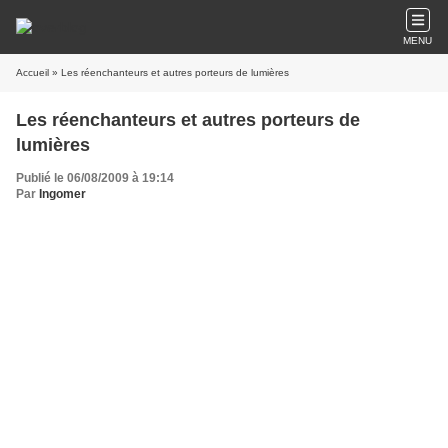
MENU
Accueil
» Les réenchanteurs et autres porteurs de lumières
Les réenchanteurs et autres porteurs de
lumières
Publié le 06/08/2009 à 19:14
Par
Ingomer