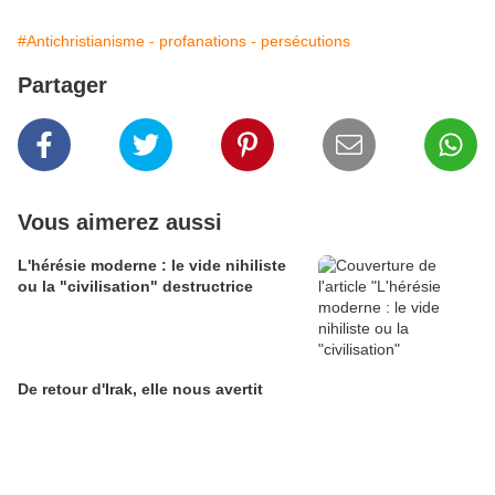
#Antichristianisme - profanations - persécutions
Partager
Vous aimerez aussi
L'hérésie moderne : le vide nihiliste
ou la "civilisation" destructrice
De retour d'Irak, elle nous avertit