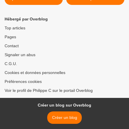
de bouleverser l’Amérique
>
Hébergé par Overblog
Top articles
Pages
Contact
Signaler un abus
C.G.U.
Cookies et données personnelles
Préférences cookies
Voir le profil de Philippe C sur le portail Overblog
Créer un blog sur Overblog
Créer un blog