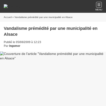
MENU
Accueil
» Vandalisme prémédité par une municipalité en Alsace
Vandalisme prémédité par une municipalité en
Alsace
Publié le 05/08/2009 à 12:23
Par
Ingomer