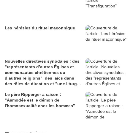
Les hérésies du rituel maçonnique
Nouvelles directives synodales : des
"représentants d’autres Églises et
communautés chrétiennes ou
d’autres religions", des laïcs dans
des rôles de direction et "une liturgie
en clé synodale"
Le père Ripperger a raison :
"Asmodée est le démon de
l'homosexualité chez les hommes"