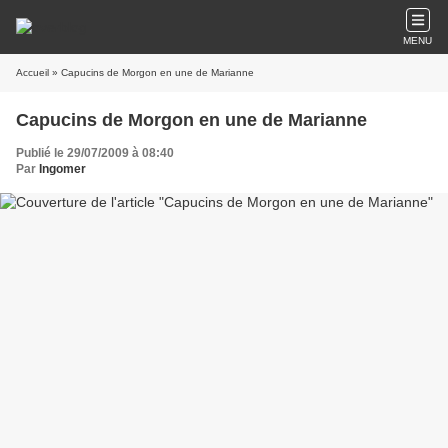
MENU
Accueil
» Capucins de Morgon en une de Marianne
Capucins de Morgon en une de Marianne
Publié le 29/07/2009 à 08:40
Par
Ingomer