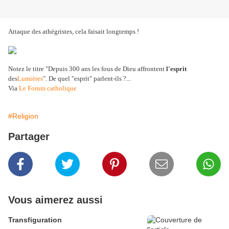
Attaque des athégristes, cela faisait longtemps !
Notez le titre "Depuis 300 ans les fous de Dieu affrontent
l'esprit
des
Lumières
". De quel "esprit" parlent-ils ?...
Via
Le Forum catholique
#Religion
Partager
Vous aimerez aussi
Transfiguration