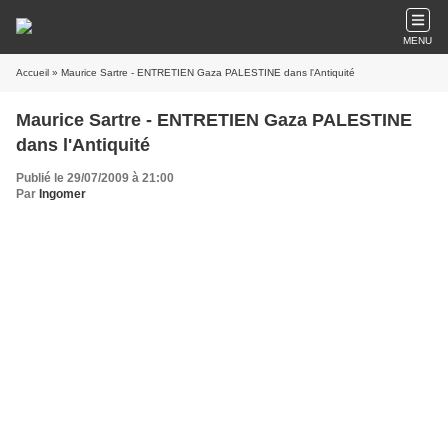
MENU
Accueil
» Maurice Sartre - ENTRETIEN Gaza PALESTINE dans l'Antiquité
Maurice Sartre - ENTRETIEN Gaza PALESTINE
dans l'Antiquité
Publié le 29/07/2009 à 21:00
Par
Ingomer