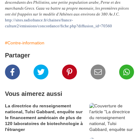
descendants des Philistins, une petite population arabe, Perse et des
marchands Grecs. Gaza va battre sa propre monnaie, les premières pièces
ont été frappées sur le modèle d'Athènes aux environs de 380 Av.J.C.
http://sites.radiofrance.fr/chaines/france-
culture2/emissions/concordance/fiche.php?diffusion_id=70560
#Contre-information
Partager
Vous aimerez aussi
La directrice du renseignement
national, Tulsi Gabbard, enquête sur
le financement américain de plus de
120 laboratoires de biotechnologie à
l'étranger