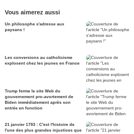
Vous aimerez aussi
Un philosophe s'adresse aux
paysans !
Les conversions au catholicisme
explosent chez les jeunes en France
Trump ferme le site Web du
gouvernement pro-avortement de
Biden immédiatement après son
entrée en fonction
21 janvier 1793 : C'est l'histoire de
l'une des plus grandes injustices que