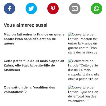
Vous aimerez aussi
Macron fait entrer la France en guerre
contre l'Iran sans déclaration de
guerre
Cette petite fille de 14 mois s'appelait
Zahra; elle était la petite-fille de
Khamenei
Que sait-on de la "coalition des
volontaires" ?