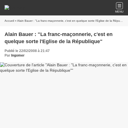
MENU
Accueil
» Alain Bauer : "La franc-maçonnerie, c'est en quelque sorte l'Eglise de la République"
Alain Bauer : "La franc-maçonnerie, c'est en
quelque sorte l'Eglise de la République"
Publié le 22/02/2008 à 21:47
Par
Ingomer