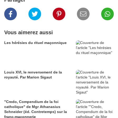
Vous aimerez aussi
Les hérésies du rituel maçonnique
Louis XVI, le renversement de la
royauté. Par Marion Sigaut
"Credo, Compendium de la foi
catholique" de Mgr Athanasius
Schneider (éd. Contretemps) sur la
franc-maçonnerie