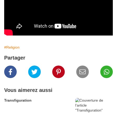
#Religion
Partager
Vous aimerez aussi
Transfiguration