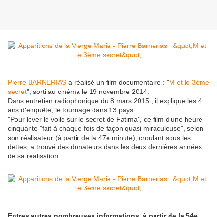
Pierre BARNERIAS
a réalisé un film documentaire : "
M et le 3ème
secret
", sorti au cinéma le 19 novembre 2014.
Dans
entretien radiophonique du 8 mars 2015
, il explique les 4
ans d'enquête, le tournage dans 13 pays.
"Pour lever le voile sur le secret de Fatima", ce film d'une heure
cinquante "fait à chaque fois de façon quasi miraculeuse", selon
son réalisateur (à partir de la 47e minute), croulant sous les
dettes, a trouvé des donateurs dans les deux dernières années
de sa réalisation.
Entres autres nombreuses informations, à partir de la 54e