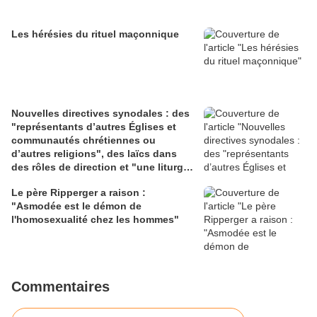
Les hérésies du rituel maçonnique
Nouvelles directives synodales : des
"représentants d’autres Églises et
communautés chrétiennes ou
d’autres religions", des laïcs dans
des rôles de direction et "une liturgie
en clé synodale"
Le père Ripperger a raison :
"Asmodée est le démon de
l'homosexualité chez les hommes"
Commentaires