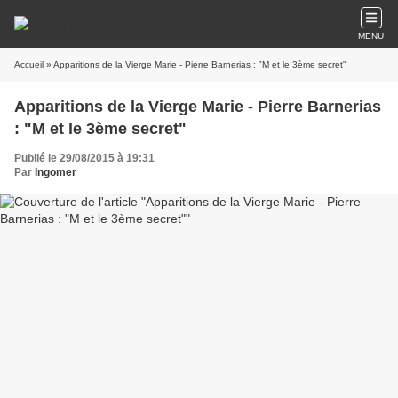
MENU
Accueil
» Apparitions de la Vierge Marie - Pierre Barnerias : "M et le 3ème secret"
Apparitions de la Vierge Marie - Pierre Barnerias
: "M et le 3ème secret"
Publié le 29/08/2015 à 19:31
Par
Ingomer