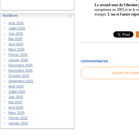
Le second tour de l'élection
européenne en 2005 et ne le reg
tromper.
L'un et l'autre rep
Archives
Août 2026
Juillet 2026
Juin 2026
Mai 2026
Avril 2026
Mars 2026
Février 2026
Janvier 2026
commentaires
Décembre 2025
Novembre 2025
Ajouter un com
Octobre 2025
Septembre 2025
Août 2025
Juillet 2025
Juin 2025
Mai 2025
Avril 2025
Mars 2025
Février 2025
Janvier 2025