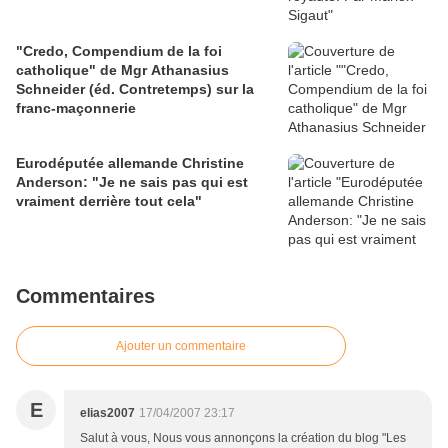
"Credo, Compendium de la foi
catholique" de Mgr Athanasius
Schneider (éd. Contretemps) sur la
franc-maçonnerie
Eurodéputée allemande Christine
Anderson: "Je ne sais pas qui est
vraiment derrière tout cela"
Commentaires
Ajouter un commentaire
E
elias2007
17/04/2007 23:17
Salut à vous, Nous vous annonçons la création du blog "Les