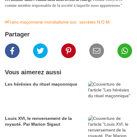
comme membre responsable de la société à laquelle nous appartenons."
#Franc-maçonnerie mondialisme soc. secrètes N.O.M.
Partager
Vous aimerez aussi
Les hérésies du rituel maçonnique
Louis XVI, le renversement de la
royauté. Par Marion Sigaut