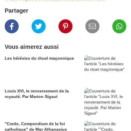
Partager
Vous aimerez aussi
Les hérésies du rituel maçonnique
Louis XVI, le renversement de la
royauté. Par Marion Sigaut
"Credo, Compendium de la foi
catholique" de Mgr Athanasius