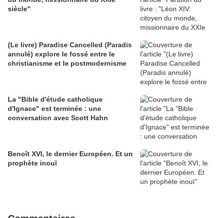
siècle"
(Le livre) Paradise Cancelled (Paradis
annulé) explore le fossé entre le
christianisme et le postmodernisme
La "Bible d'étude catholique
d'Ignace" est terminée : une
conversation avec Scott Hahn
Benoît XVI, le dernier Européen. Et un
prophète inouï