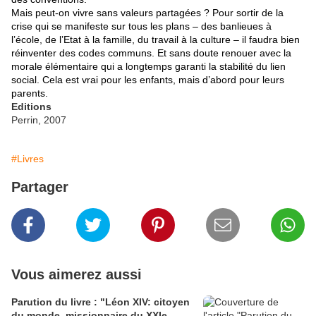
Mais peut-on vivre sans valeurs partagées ? Pour sortir de la
crise qui se manifeste sur tous les plans – des banlieues à
l’école, de l’Etat à la famille, du travail à la culture – il faudra bien
réinventer des codes communs. Et sans doute renouer avec la
morale élémentaire qui a longtemps garanti la stabilité du lien
social. Cela est vrai pour les enfants, mais d’abord pour leurs
parents.
Editions
Perrin, 2007
#Livres
Partager
Vous aimerez aussi
Parution du livre : "Léon XIV: citoyen
du monde, missionnaire du XXIe