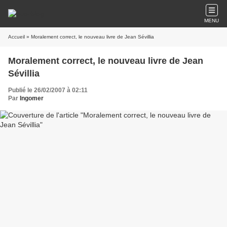
MENU
Accueil
» Moralement correct, le nouveau livre de Jean Sévillia
Moralement correct, le nouveau livre de Jean
Sévillia
Publié le 26/02/2007 à 02:11
Par
Ingomer