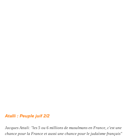
Atalli : Peuple juif 2/2
Jacques Attali: "les 5 ou 6 millions de musulmans en France, c'est une
chance pour la France et aussi une chance pour le judaïsme français"