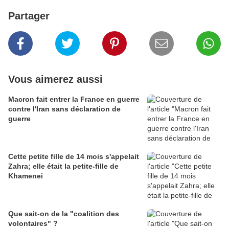
Partager
Vous aimerez aussi
Macron fait entrer la France en guerre
contre l'Iran sans déclaration de
guerre
Cette petite fille de 14 mois s'appelait
Zahra; elle était la petite-fille de
Khamenei
Que sait-on de la "coalition des
volontaires" ?