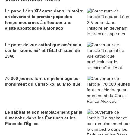
Le pape Léon XIV entre dans l'histoire
en devenant le premier pape des
temps modernes à effectuer une
visite apostolique à Monaco
Le point de vue catholique américain
sur le "sionisme" et l’État d’Israël de
1948
70 000 jeunes font un pèlerinage au
monument du Christ-Roi au Mexique
Le sabbat et son remplacement par le
dimanche dans les Écritures et les
Pères de l'Église