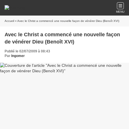
MENU
Accueil
» Avec le Christ a commencé une nouvelle façon de vénérer Dieu (Benoît XVI)
Avec le Christ a commencé une nouvelle façon
de vénérer Dieu (Benoît XVI)
Publié le 02/07/2009 à 08:43
Par
Ingomer