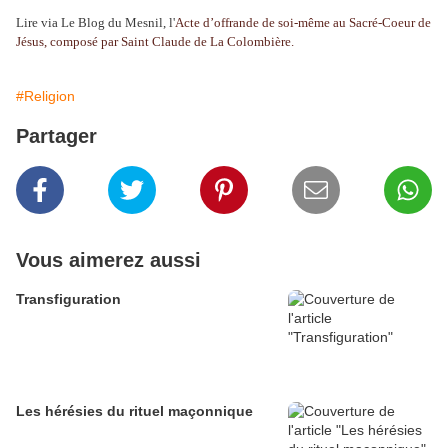
Lire via Le Blog du Mesnil, l'
Acte d’offrande de soi-même au Sacré-Coeur de
Jésus, composé par Saint Claude de La Colombière.
#Religion
Partager
Vous aimerez aussi
Transfiguration
Les hérésies du rituel maçonnique