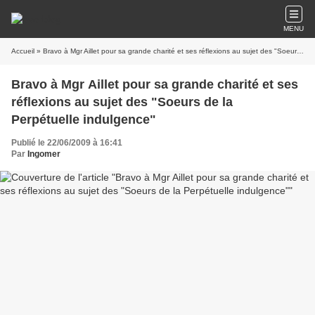
MENU
Accueil
» Bravo à Mgr Aillet pour sa grande charité et ses réflexions au sujet des "Soeurs de la Perpétuelle indulgence"
Bravo à Mgr Aillet pour sa grande charité et ses
réflexions au sujet des "Soeurs de la
Perpétuelle indulgence"
Publié le 22/06/2009 à 16:41
Par
Ingomer