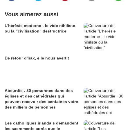
Vous aimerez aussi
L'hérésie moderne : le vide nihiliste
ou la "civilisation" destructrice
De retour d'Irak, elle nous avertit
Absurdie : 30 personnes dans des
églises et des cathédrales qui
peuvent recevoir des centaines voire
des milliers de personnes
Les catholiques irlandais demandent
les sacrements après que le