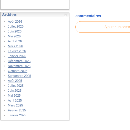
Archives
commentaires
Août 2026
Juillet 2026
Ajouter un com
Juin 2026
Mai 2026
Avril 2026
Mars 2026
Février 2026
Janvier 2026
Décembre 2025
Novembre 2025
Octobre 2025
Septembre 2025
Août 2025
Juillet 2025
Juin 2025
Mai 2025
Avril 2025
Mars 2025
Février 2025
Janvier 2025