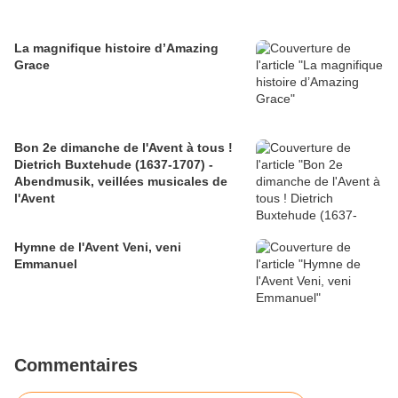
La magnifique histoire d’Amazing
Grace
Bon 2e dimanche de l'Avent à tous !
Dietrich Buxtehude (1637-1707) -
Abendmusik, veillées musicales de
l'Avent
Hymne de l'Avent Veni, veni
Emmanuel
Commentaires