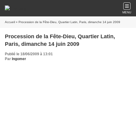
MENU
Accueil
» Procession de la Fête-Dieu, Quartier Latin, Paris, dimanche 14 juin 2009
Procession de la Fête-Dieu, Quartier Latin,
Paris, dimanche 14 juin 2009
Publié le 18/06/2009 à 13:01
Par
Ingomer