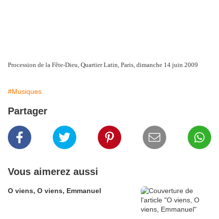
Procession de la Fête-Dieu, Quartier Latin, Paris, dimanche 14 juin 2009
#Musiques
Partager
Vous aimerez aussi
O viens, O viens, Emmanuel