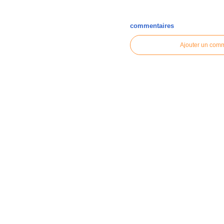
commentaires
Ajouter un com