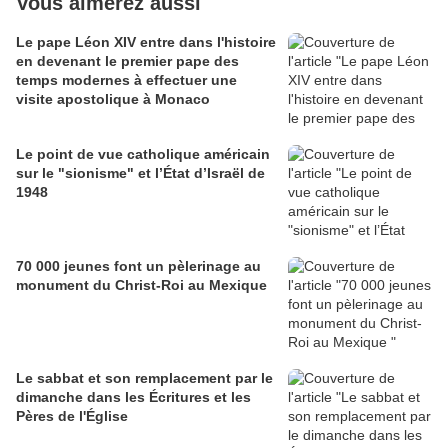
Vous aimerez aussi
Le pape Léon XIV entre dans l'histoire
en devenant le premier pape des
temps modernes à effectuer une
visite apostolique à Monaco
Le point de vue catholique américain
sur le "sionisme" et l’État d’Israël de
1948
70 000 jeunes font un pèlerinage au
monument du Christ-Roi au Mexique
Le sabbat et son remplacement par le
dimanche dans les Écritures et les
Pères de l'Église