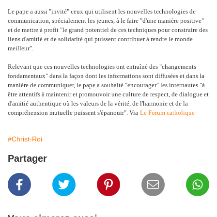
Le pape a aussi "invité" ceux qui utilisent les nouvelles technologies de
communication, spécialement les jeunes, à le faire "d'une manière positive"
et de mettre à profit "le grand potentiel de ces techniques pour construire des
liens d'amitié et de solidarité qui puissent contribuer à rendre le monde
meilleur".
Relevant que ces nouvelles technologies ont entraîné des "changements
fondamentaux" dans la façon dont les informations sont diffusées et dans la
manière de communiquer, le pape a souhaité "encourager" les internautes "à
être attentifs à maintenir et promouvoir une culture de respect, de dialogue et
d'amitié authentique où les valeurs de la vérité, de l'harmonie et de la
compréhension mutuelle puissent s'épanouir". Via
Le Forum catholique
#Christ-Roi
Partager