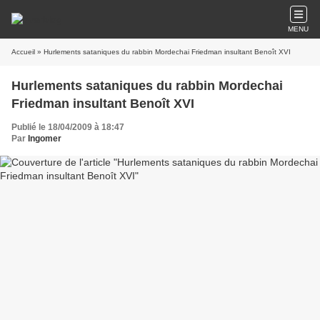
MENU
Accueil
» Hurlements sataniques du rabbin Mordechai Friedman insultant Benoît XVI
Hurlements sataniques du rabbin Mordechai
Friedman insultant Benoît XVI
Publié le 18/04/2009 à 18:47
Par
Ingomer