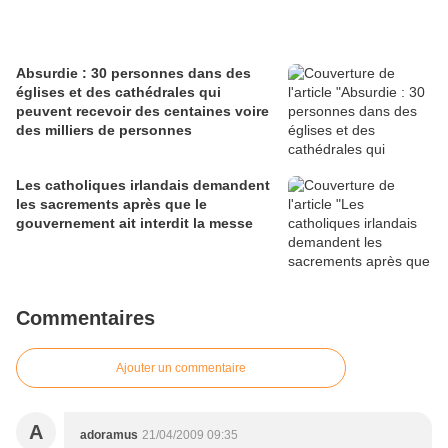
Absurdie : 30 personnes dans des
églises et des cathédrales qui
peuvent recevoir des centaines voire
des milliers de personnes
Les catholiques irlandais demandent
les sacrements après que le
gouvernement ait interdit la messe
Commentaires
Ajouter un commentaire
A
adoramus
21/04/2009 09:35