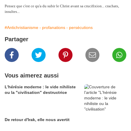
Pensez que c'est ce qu'a du subir le Christ avant sa crucifixion... crachats,
insultes...
#Antichristianisme - profanations - persécutions
Partager
Vous aimerez aussi
L'hérésie moderne : le vide nihiliste
ou la "civilisation" destructrice
De retour d'Irak, elle nous avertit