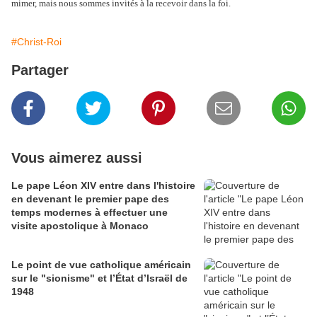
mimer, mais nous sommes invités à la recevoir dans la foi.
#Christ-Roi
Partager
Vous aimerez aussi
Le pape Léon XIV entre dans l'histoire
en devenant le premier pape des
temps modernes à effectuer une
visite apostolique à Monaco
Le point de vue catholique américain
sur le "sionisme" et l’État d’Israël de
1948