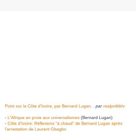
Point sur la Côte d'Ivoire, par Bernard Lugan...
par
realpolitiktv
-
L'Afrique en proie aux universalismes
(Bernard Lugan)
-
Côte d'Ivoire: Réflexions "à chaud" de Bernard Lugan après
l'arrestation de Laurent Gbagbo