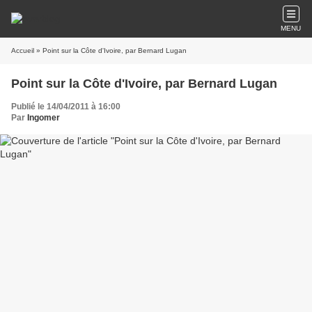
MENU
Accueil
» Point sur la Côte d'Ivoire, par Bernard Lugan
Point sur la Côte d'Ivoire, par Bernard Lugan
Publié le 14/04/2011 à 16:00
Par
Ingomer