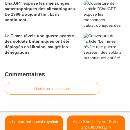
ChatGPT expose les mensonges
catastrophiques des climatologues.
De 1966 à aujourd'hui. Et ils
continuent…
Le Times révèle une guerre secrète :
des soldats britanniques ont été
déployés en Ukraine, malgré les
dénégations
Commentaires
Ajouter un commentaire
< Le combat social royaliste
Alain Soral - Lyon - Partie
2/2 (08/04/11) >