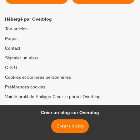
Hébergé par Overblog
Top articles
Pages
Contact
Signaler un abus
C.G.U.
Cookies et données personnelles
Préférences cookies
Voir le profil de Philippe C sur le portail Overblog
Créer un blog sur Overblog
Créer un blog