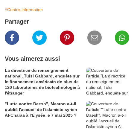
#Contre-information
Partager
Vous aimerez aussi
La directrice du renseignement
national, Tulsi Gabbard, enquête sur
le financement américain de plus de
120 laboratoires de biotechnologie à
l'étranger
"Lutte contre Daesh", Macron a-t-il
oublié l'accueil de l'islamiste syrien
Al-Charaa à l'Elysée le 7 mai 2025 ?