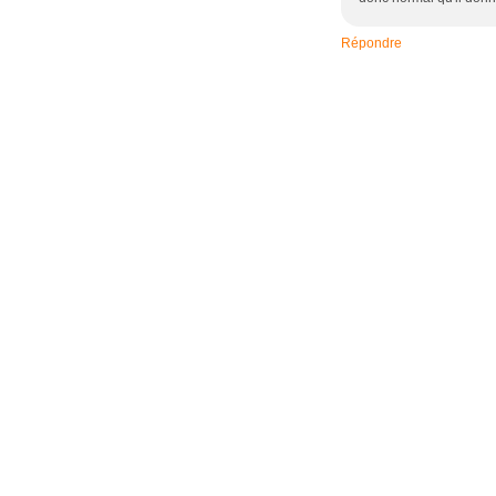
Répondre