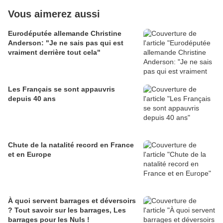
Vous aimerez aussi
Eurodéputée allemande Christine
Anderson: "Je ne sais pas qui est
vraiment derrière tout cela"
Les Français se sont appauvris
depuis 40 ans
Chute de la natalité record en France
et en Europe
À quoi servent barrages et déversoirs
? Tout savoir sur les barrages, Les
barrages pour les Nuls !