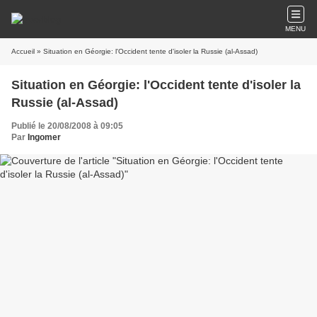
MENU
Accueil
» Situation en Géorgie: l'Occident tente d'isoler la Russie (al-Assad)
Situation en Géorgie: l'Occident tente d'isoler la
Russie (al-Assad)
Publié le 20/08/2008 à 09:05
Par
Ingomer