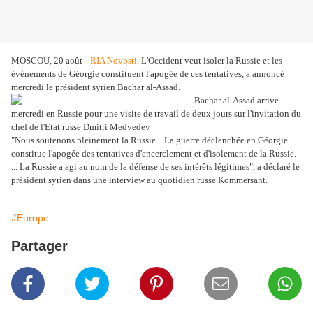
MOSCOU, 20 août -
RIA Novosti
. L'Occident veut isoler la Russie et les
événements de Géorgie constituent l'apogée de ces tentatives, a annoncé
mercredi le président syrien Bachar al-Assad.
Bachar al-Assad arrive
mercredi en Russie pour une visite de travail de deux jours sur l'invitation du
chef de l'Etat russe Dmitri Medvedev
"Nous soutenons pleinement la Russie... La guerre déclenchée en Géorgie
constitue l'apogée des tentatives d'encerclement et d'isolement de la Russie.
... La Russie a agi au nom de la défense de ses intérêts légitimes", a déclaré le
président syrien dans une interview au quotidien russe Kommersant.
#Europe
Partager