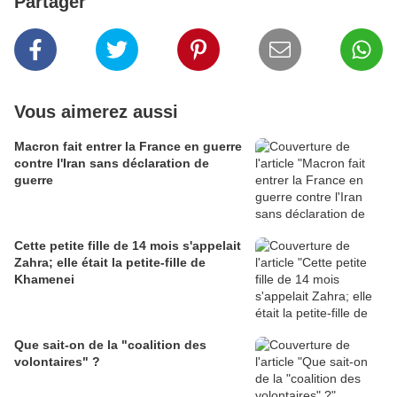
Partager
Vous aimerez aussi
Macron fait entrer la France en guerre
contre l'Iran sans déclaration de
guerre
Cette petite fille de 14 mois s'appelait
Zahra; elle était la petite-fille de
Khamenei
Que sait-on de la "coalition des
volontaires" ?