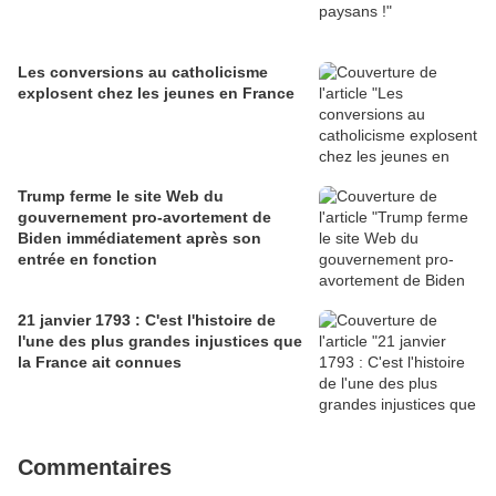
Les conversions au catholicisme
explosent chez les jeunes en France
Trump ferme le site Web du
gouvernement pro-avortement de
Biden immédiatement après son
entrée en fonction
21 janvier 1793 : C'est l'histoire de
l'une des plus grandes injustices que
la France ait connues
Commentaires