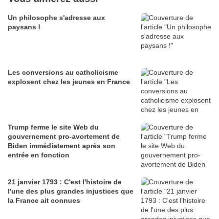
Un philosophe s'adresse aux
paysans !
Les conversions au catholicisme
explosent chez les jeunes en France
Trump ferme le site Web du
gouvernement pro-avortement de
Biden immédiatement après son
entrée en fonction
21 janvier 1793 : C'est l'histoire de
l'une des plus grandes injustices que
la France ait connues