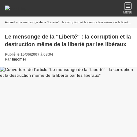
MENU
Accueil
» Le mensonge de la "Liberté" : la corruption et la destruction même de la liberté par les libéraux
Le mensonge de la "Liberté" : la corruption et la
destruction même de la liberté par les libéraux
Publié le 15/06/2007 à 08:04
Par
Ingomer