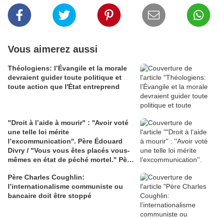
Vous aimerez aussi
Théologiens: l’Évangile et la morale
devraient guider toute politique et
toute action que l'État entreprend
"Droit à l’aide à mourir" : ''Avoir voté
une telle loi mérite
l’excommunication''. Père Édouard
Divry / "Vous vous êtes placés vous-
mêmes en état de péché mortel." Père
Michel Viot
Père Charles Coughlin:
l’internationalisme communiste ou
bancaire doit être stoppé