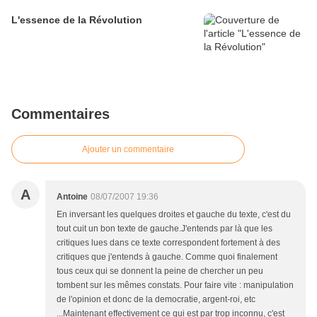
L'essence de la Révolution
Commentaires
Ajouter un commentaire
A
Antoine
08/07/2007 19:36
En inversant les quelques droites et gauche du texte, c'est du
tout cuit un bon texte de gauche.J'entends par là que les
critiques lues dans ce texte correspondent fortement à des
critiques que j'entends à gauche. Comme quoi finalement
tous ceux qui se donnent la peine de chercher un peu
tombent sur les mêmes constats. Pour faire vite : manipulation
de l'opinion et donc de la democratie, argent-roi, etc
...Maintenant effectivement ce qui est par trop inconnu, c'est